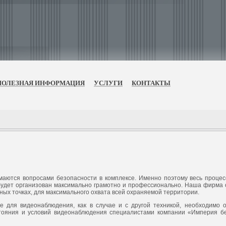
ПОЛЕЗНАЯ ИНФОРМАЦИЯ
УСЛУГИ
КОНТАКТЫ
аются вопросами безопасности в комплексе. Именно поэтому весь процес
 будет организован максимально грамотно и профессионально. Наша фирма
ных точках, для максимального охвата всей охраняемой территории.
е для видеонаблюдения, как в случае и с другой техникой, необходимо 
тояния и условий видеонаблюдения специалистами компании «Империя бе