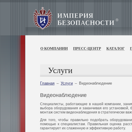
О КОМПАНИИ
ПРЕСС-ЦЕНТР
КАТАЛОГ
Услуги
Главная
–
Услуги
–
Видеонаблюдение
Видеонаблюдение
Специалисты, работающие в нашей компании, заним
выбора оборудования и заканчивая его установкой,
монтаж систем видеонаблюдения в стратегически важ
Для того, чтобы правильно подобрать оборудовани
помощью к специалистам. Правильная оценка расс
гарантирует их слаженную и эффективную работу.