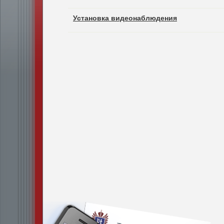
Установка видеонаблюдения